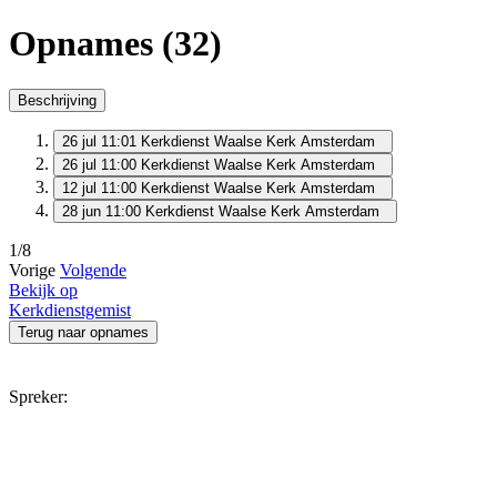
Opnames (32)
Beschrijving
26 jul 11:01
Kerkdienst Waalse Kerk Amsterdam
26 jul 11:00
Kerkdienst Waalse Kerk Amsterdam
12 jul 11:00
Kerkdienst Waalse Kerk Amsterdam
28 jun 11:00
Kerkdienst Waalse Kerk Amsterdam
1/8
Vorige
Volgende
Bekijk op
Kerkdienstgemist
Terug naar opnames
Spreker: