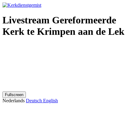
Livestream Gereformeerde
Kerk te Krimpen aan de Lek
Fullscreen
Nederlands
Deutsch
English