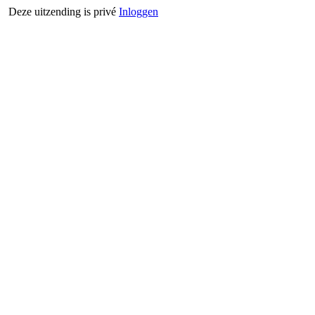
Deze uitzending is privé
Inloggen