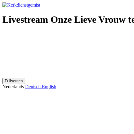
Livestream Onze Lieve Vrouw 
Fullscreen
Nederlands
Deutsch
English