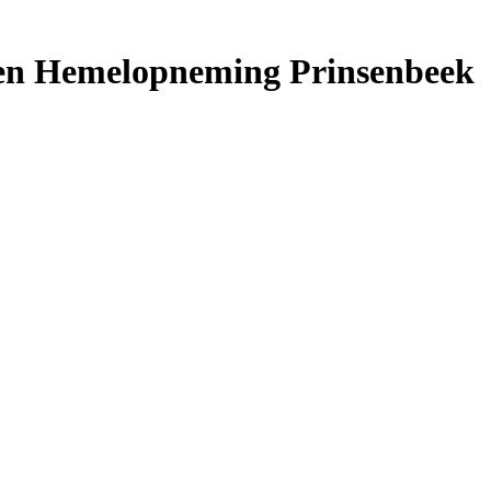
ten Hemelopneming Prinsenbeek