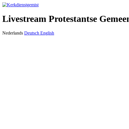
Livestream Protestantse Gemee
Nederlands
Deutsch
English