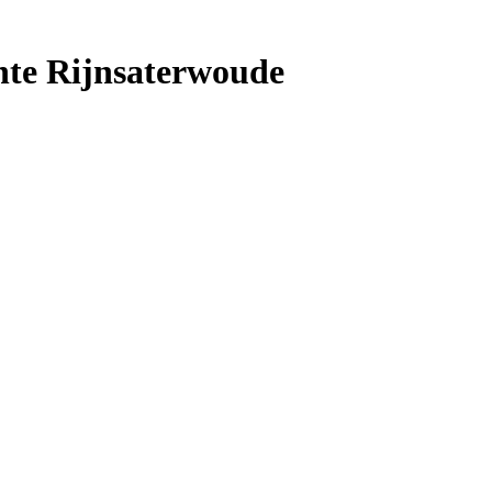
nte Rijnsaterwoude